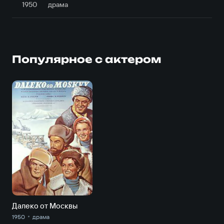
1950
драма
Популярное с актером
Далеко от Москвы
1950
драма