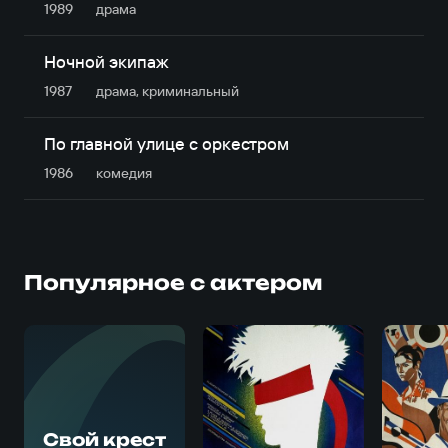
1989
драма
Ночной экипаж
1987
драма, криминальный
По главной улице с оркестром
1986
комедия
Популярное с актером
Свой крест