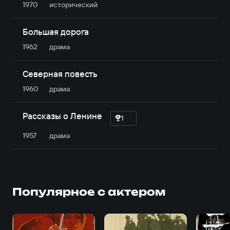
1970
исторический
Большая дорога
1962
драма
Северная повесть
1960
драма
Рассказы о Ленине
1
1957
драма
Популярное с актером