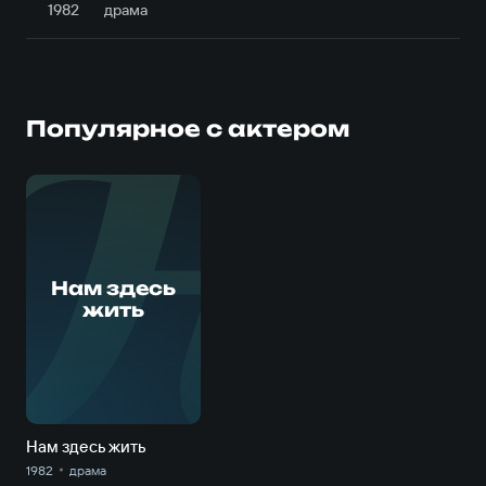
1982
драма
Популярное с актером
Н
Нам здесь
жить
Нам здесь жить
1982
драма