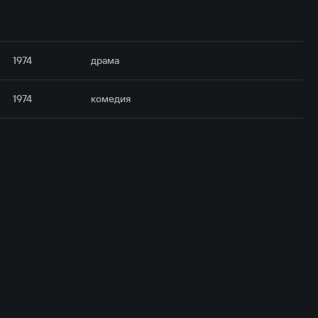
1974
драма
1974
комедия