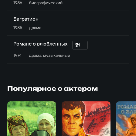
1986
биографический
Багратион
1985
драма
Романс о влюбленных
1
1974
драма, музыкальный
Популярное с актером