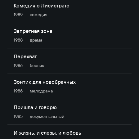
Комедия о Лисистрате
1989
комедия
Запретная зона
1988
драма
Перехват
1986
боевик
Зонтик для новобрачных
1986
мелодрама
Пришла и говорю
1985
документальный
И жизнь, и слезы, и любовь