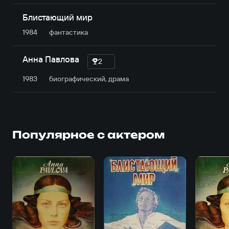
Блистающий мир
1984
фантастика
Анна Павлова
2
1983
биографический, драма
Популярное с актером