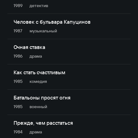
1989
детектив
Человек с бульвара Капуцинов
1987
музыкальный
Очная ставка
1986
драма
Как стать счастливым
1985
комедия
Батальоны просят огня
1985
военный
Прежде, чем расстаться
1984
драма