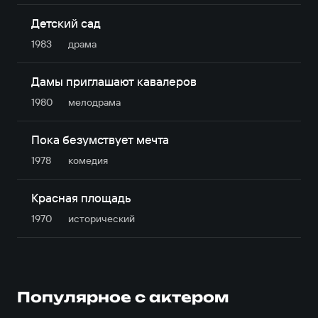
Детский сад
1983
драма
Дамы приглашают кавалеров
1980
мелодрама
Пока безумствует мечта
1978
комедия
Красная площадь
1970
исторический
Популярное с актером