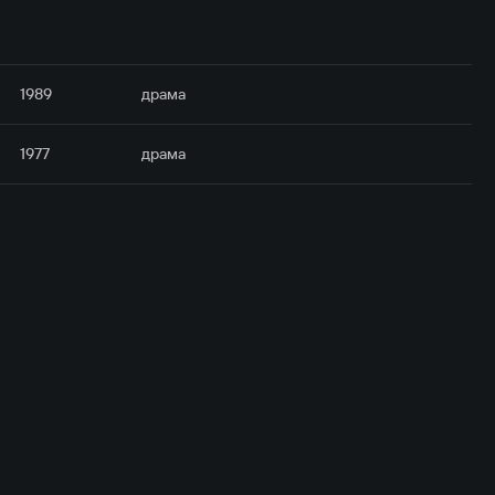
1989
драма
1977
драма