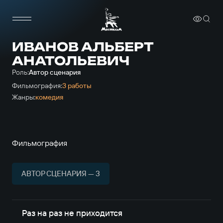
ИВАНОВ АЛЬБЕРТ
АНАТОЛЬЕВИЧ
Роль:
Автор сценария
Фильмография:
3 работы
Жанры:
комедия
Фильмография
АВТОР СЦЕНАРИЯ — 3
Раз на раз не приходится