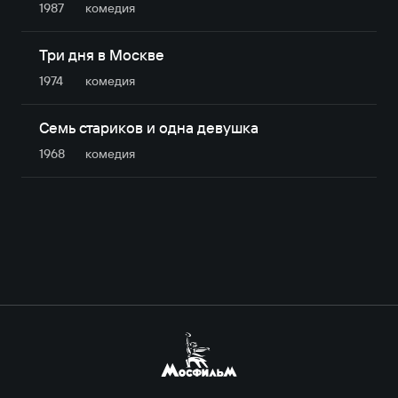
1987
комедия
Три дня в Москве
1974
комедия
Семь стариков и одна девушка
1968
комедия