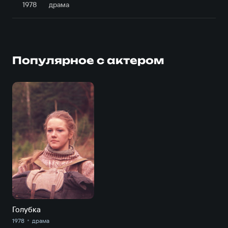
1978
драма
Популярное с актером
Голубка
1978
драма