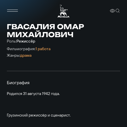
ГВАСАЛИЯ ОМАР
МИХАЙЛОВИЧ
Роль:
Режиссёр
Фильмография:
1 работа
Жанры:
драма
Биография
Родился 31 августа 1942 года.
Грузинский режиссёр и сценарист.