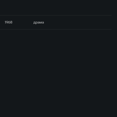
1968
драма