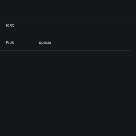
1959
1958
драма