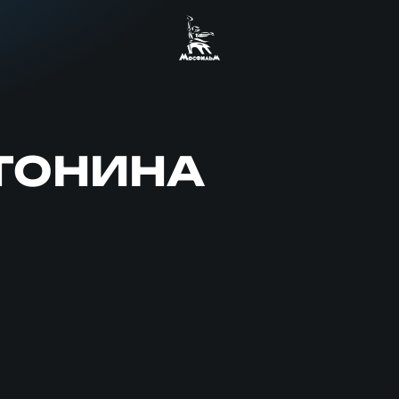
ТОНИНА