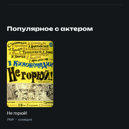
Популярное с актером
Не горюй!
1969
комедия