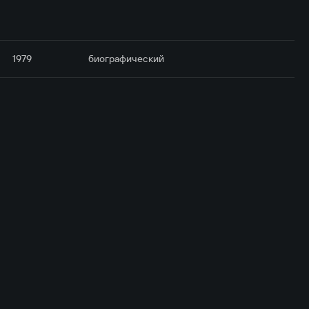
1979
биографический