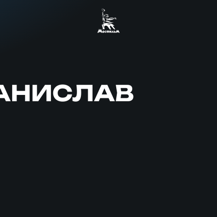
ТАНИСЛАВ