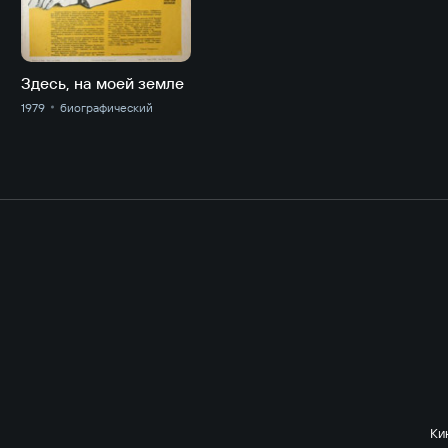
Здесь, на моей земле
1979
биографический
Ки