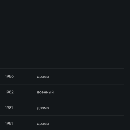
1986
драма
1982
военный
1981
драма
1981
драма