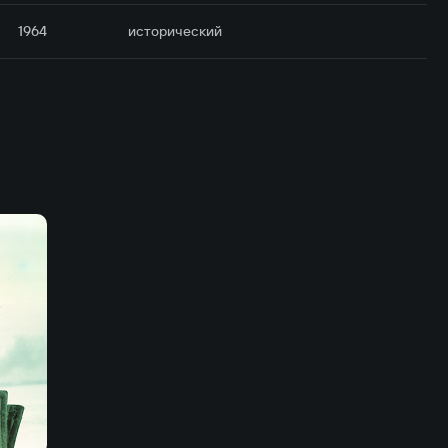
1964
исторический