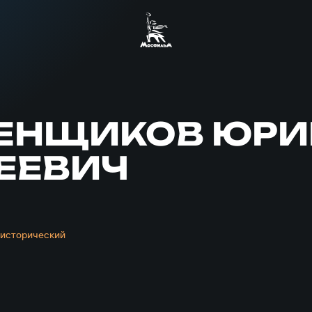
БЕНЩИКОВ ЮРИ
ЕЕВИЧ
,
исторический