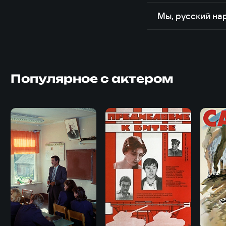
Мы, русский на
Популярное с актером