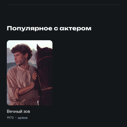
Популярное с актером
Вечный зов
1973
драма