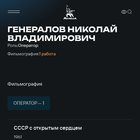
ГЕНЕРАЛОВ НИКОЛАЙ
ВЛАДИМИРОВИЧ
Роль:
Оператор
Фильмография:
1 работа
Фильмография
ОПЕРАТОР — 1
СССР с открытым сердцем
1961