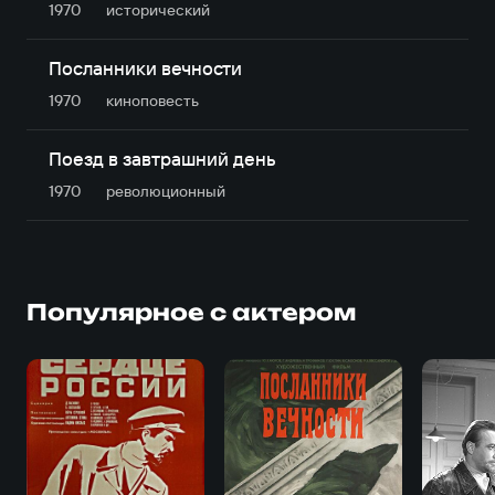
1970
исторический
Посланники вечности
1970
киноповесть
Поезд в завтрашний день
1970
революционный
Популярное с актером