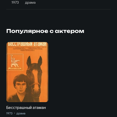
1973
драма
Популярное с актером
Бесстрашный атаман
1973
драма