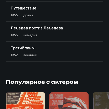
Путешествие
1966
драма
Лебедев против Лебедева
1965
комедия
Третий тайм
1962
военный
Популярное с актером