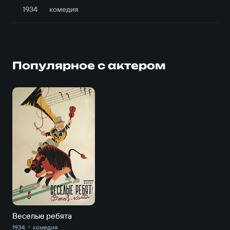
1934
комедия
Популярное с актером
Веселые ребята
1934
комедия