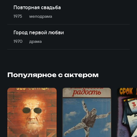
Повторная свадьба
1975
мелодрама
Город первой любви
1970
драма
Популярное с актером