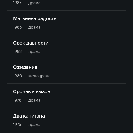
1987
драма
Матвеева радость
1985
драма
Срок давности
1983
драма
Ожидание
1980
мелодрама
Срочный вызов
1978
драма
Два капитана
1976
драма