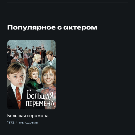
Популярное с актером
Большая перемена
1972
мелодрама