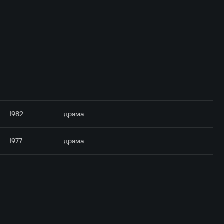
1982
драма
1977
драма