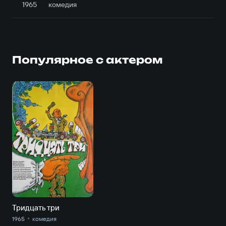
1965
комедия
Популярное с актером
Тридцать три
1965
комедия