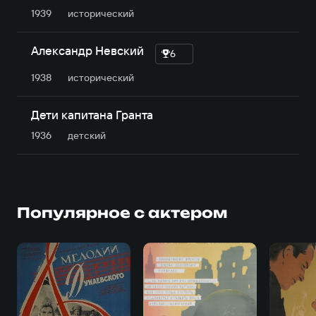
1939
исторический
Александр Невский
6
1938
исторический
Дети капитана Гранта
1936
детский
Популярное с актером