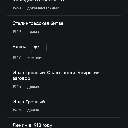
1963
документальный
Сталинградская битва
1949
драма
Весна
2
1947
комедия
Иван Грозный. Сказ второй: Боярский
заговор
1945
драма
Иван Грозный
1944
драма
Ленин в 1918 году