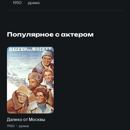
1950
драма
Популярное с актером
Далеко от Москвы
1950
драма