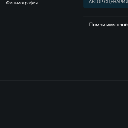
АВТОР СЦЕНАРИЯ 
Фильмография
Помни имя своё