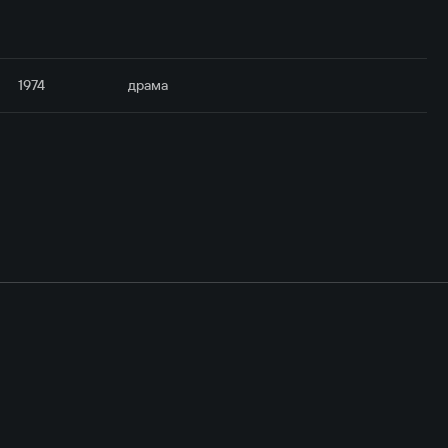
1974
драма