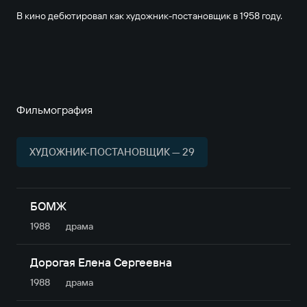
В кино дебютировал как художник-постановщик в 1958 году.
Фильмография
ХУДОЖНИК-ПОСТАНОВЩИК — 29
БОМЖ
1988
драма
Дорогая Елена Сергеевна
1988
драма