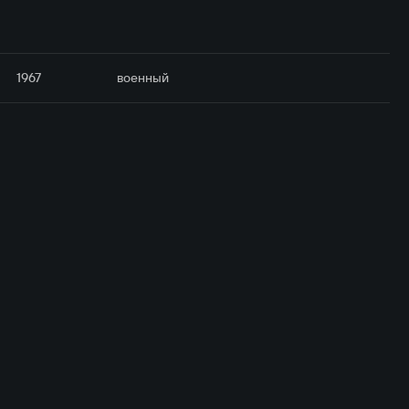
1967
военный