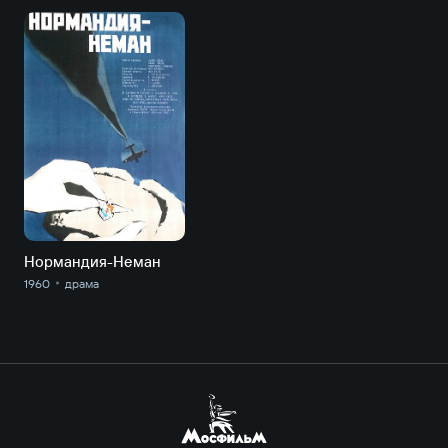
Нормандия-Неман
1960
драма