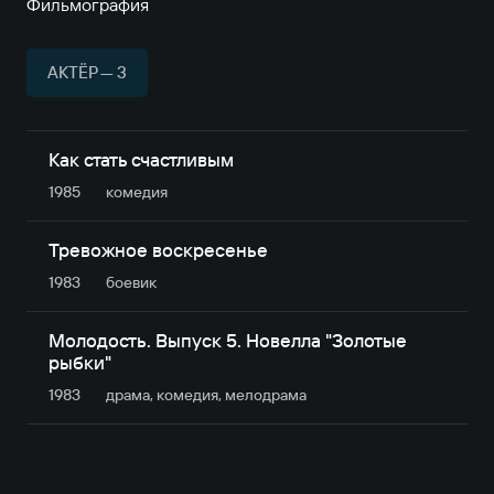
Фильмография
АКТЁР — 3
Как стать счастливым
1985
комедия
Тревожное воскресенье
1983
боевик
Молодость. Выпуск 5. Новелла "Золотые
рыбки"
1983
драма, комедия, мелодрама