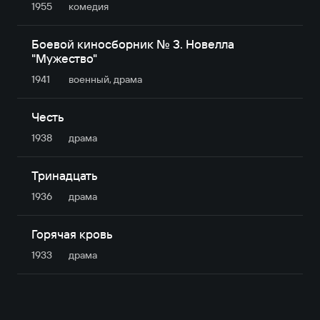
1955
комедия
Боевой киносборник № 3. Новелла
"Мужество"
1941
военный, драма
Честь
1938
драма
Тринадцать
1936
драма
Горячая кровь
1933
драма