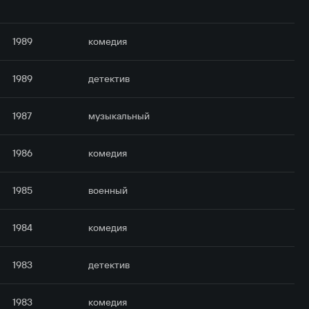
1989
комедия
1989
детектив
1987
музыкальный
1986
комедия
1985
военный
1984
комедия
1983
детектив
1983
комедия