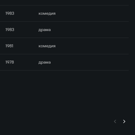
1983
комедия
1983
драма
1981
комедия
1978
драма