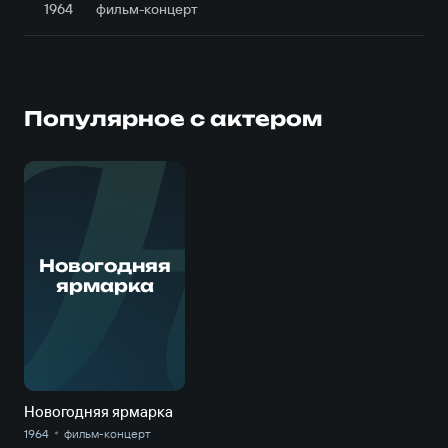
1964
фильм-концерт
Популярное с актером
Н
Новогодняя
ярмарка
Новогодняя ярмарка
1964
фильм-концерт