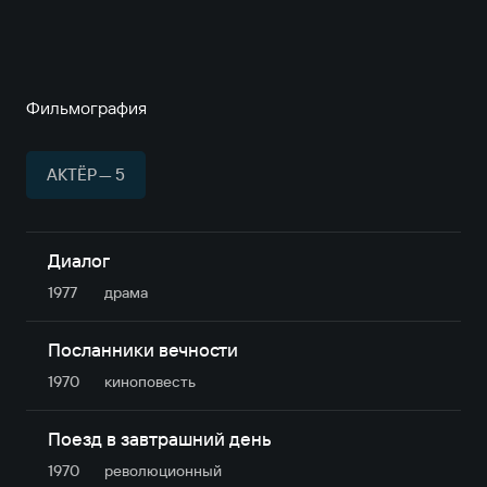
Фильмография
АКТЁР — 5
Диалог
1977
драма
Посланники вечности
1970
киноповесть
Поезд в завтрашний день
1970
революционный