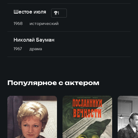
Шестое июля
1
1968
исторический
Николай Бауман
1967
драма
Популярное с актером