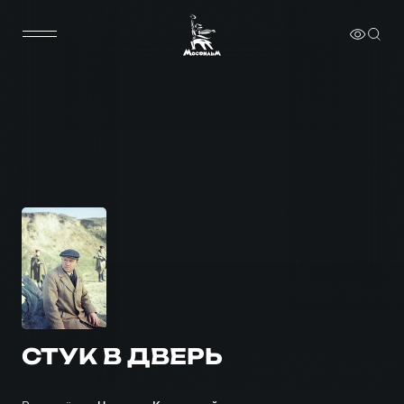
СТУК В ДВЕРЬ