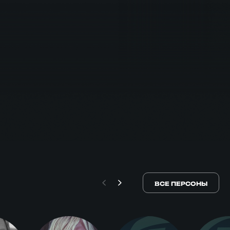
ВСЕ ПЕРСОНЫ