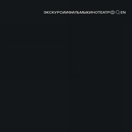
ЭКСКУРСИИ
ФИЛЬМЫ
КИНОТЕАТР
EN