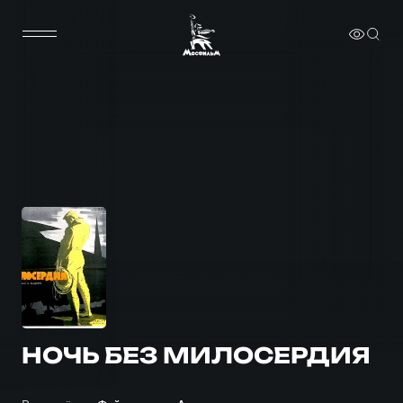
НОЧЬ БЕЗ МИЛОСЕРДИЯ