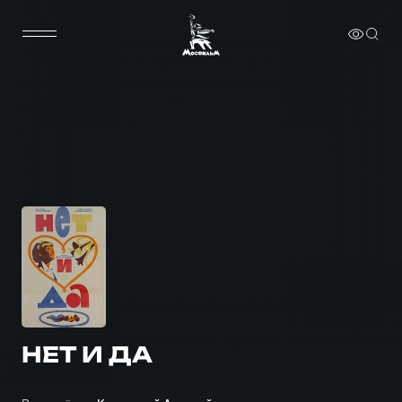
НЕТ И ДА