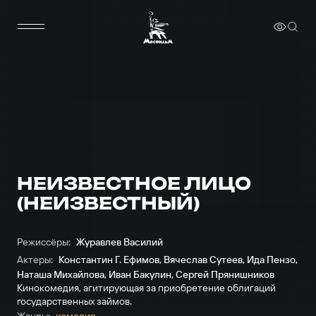
НЕИЗВЕСТНОЕ ЛИЦО
(НЕИЗВЕСТНЫЙ)
Режиссёры:
Журавлев Василий
Актеры:
Константин Г. Ефимов
,
Вячеслав Сутеев
,
Ида Пензо
,
Наташа Михайлова
,
Иван Бакулин
,
Сергей Прянишников
Кинокомедия, агитирующая за приобретение облигаций
государственных займов.