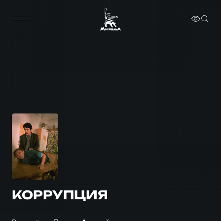
КОРРУПЦИЯ