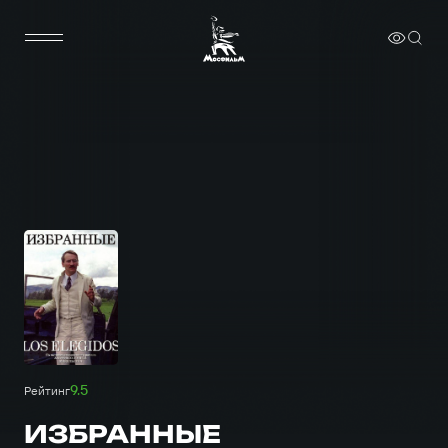
9.5
Рейтинг
ИЗБРАННЫЕ