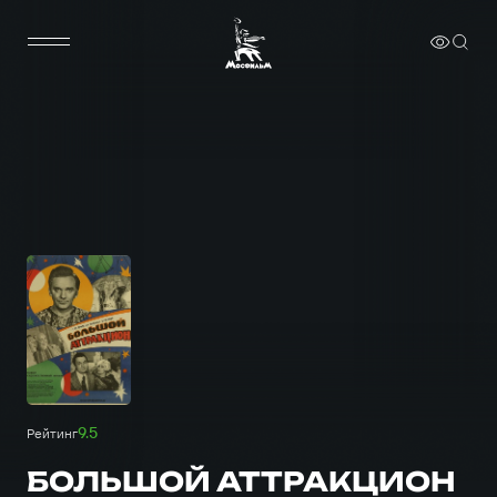
9.5
Рейтинг
БОЛЬШОЙ АТТРАКЦИОН