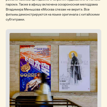
паром». Также в афишу включена оскароносная мелодрама
Владимира Меньшова «Москва слезам не верит». Все
фильмы демонстрируются на языке оригинала с китайскими
субтитрами.