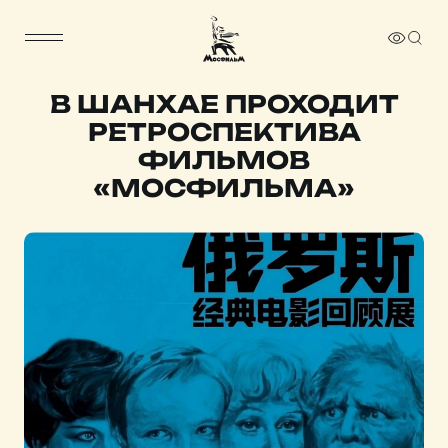
В ШАНХАЕ ПРОХОДИТ
РЕТРОСПЕКТИВА
ФИЛЬМОВ
«МОСФИЛЬМА»