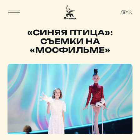
«СИНЯЯ ПТИЦА»:
СЪЕМКИ НА
«МОСФИЛЬМЕ»