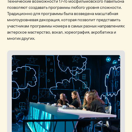
Технические возможности 17-го мосфильмовского павильона
позволяют создавать программы любого уровня сложности.
Традиционно для программы была возведена масштабная
многоуровневая декорация, которая позволит представить
участникам программы номера в самых разных направлениях:
актерское мастерство, вокал, хореография, акробатика и
многих других.