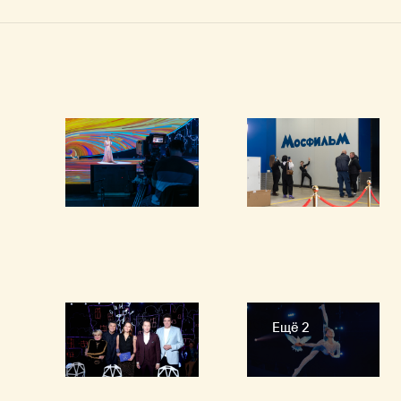
Ещё 2