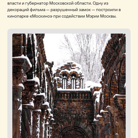
власти и губернатор Московской области. Одну из
декораций фильма — разрушенный замок — построили в
кинопарке «Москино» при содействии Мэрии Москвы.