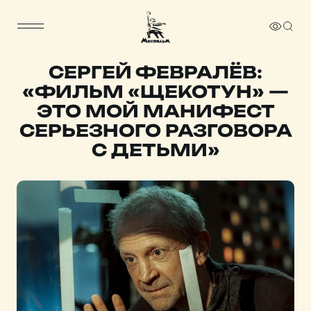
СЕРГЕЙ ФЕВРАЛЁВ:
«ФИЛЬМ «ЩЕКОТУН» —
ЭТО МОЙ МАНИФЕСТ
СЕРЬЕЗНОГО РАЗГОВОРА
С ДЕТЬМИ»